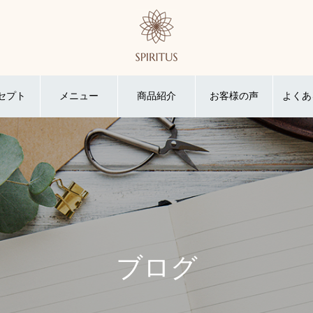
セプト
メニュー
商品紹介
お客様の声
よくあ
ブログ