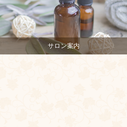
サロン案内