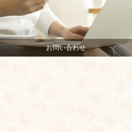
お問い合わせ