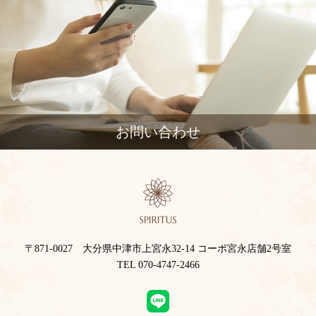
お問い合わせ
〒871-0027 大分県中津市上宮永32-14 コーポ宮永店舗2号室
TEL 070-4747-2466