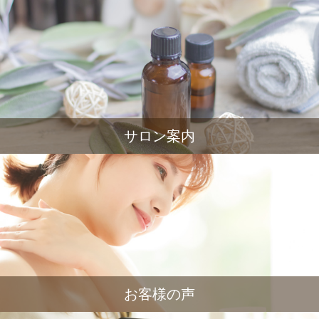
サロン案内
お客様の声