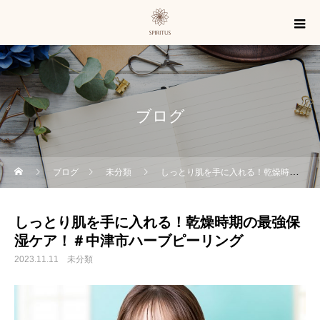
ブログ
ブログ
未分類
しっとり肌を手に入れる！乾燥時期の最強保湿ケア！＃中津市ハーブピーリング
しっとり肌を手に入れる！乾燥時期の最強保
湿ケア！＃中津市ハーブピーリング
2023.11.11
未分類