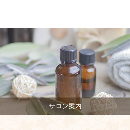
サロン案内