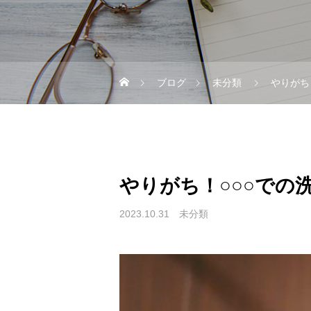
ブログ
未分類
やりがち
やりがち！○○○での
2023.10.31
未分類