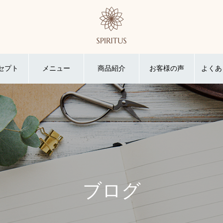
セプト
メニュー
商品紹介
お客様の声
よくあ
ブログ