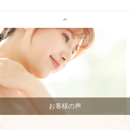
お客様の声