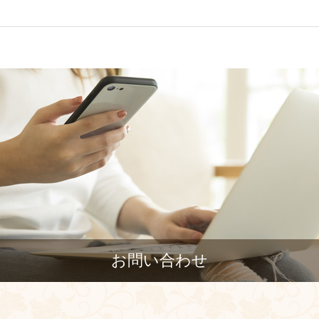
お問い合わせ