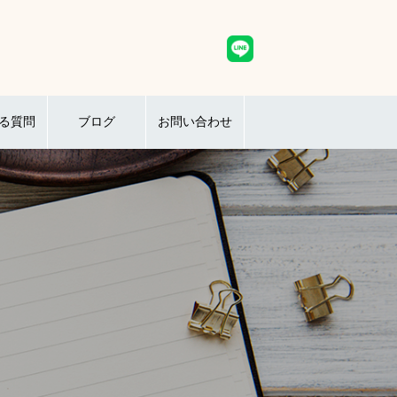
る質問
ブログ
お問い合わせ