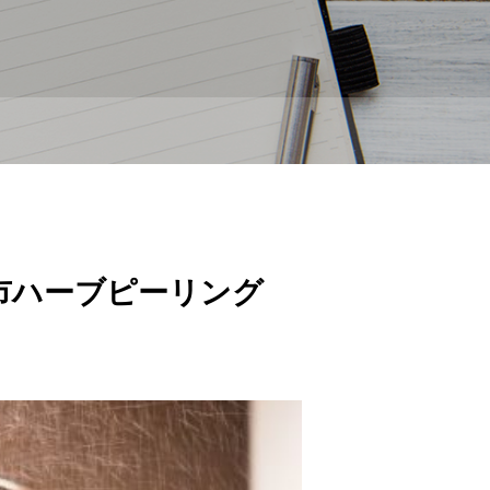
市ハーブピーリング