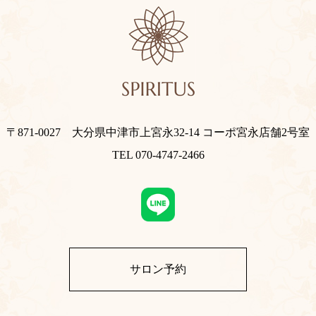
〒871-0027 大分県中津市上宮永32-14 コーポ宮永店舗2号室
TEL 070-4747-2466
サロン予約