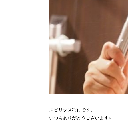
スピリタス稲付です。
いつもありがとうございます♪