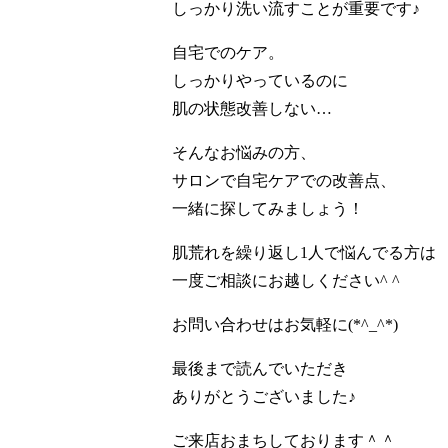
しっかり洗い流すことが重要です♪
自宅でのケア。
しっかりやっているのに
肌の状態改善しない…
そんなお悩みの方、
サロンで自宅ケアでの改善点、
一緒に探してみましょう！
肌荒れを繰り返し1人で悩んでる方は
一度ご相談にお越しください^ ^
お問い合わせはお気軽に(*^_^*)
最後まで読んでいただき
ありがとうございました♪
ご来店おまちしております＾＾