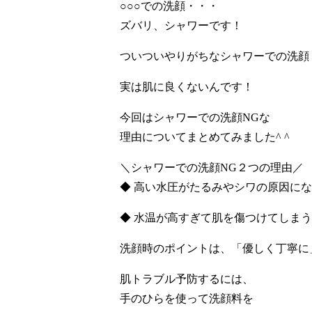
○○○での洗顔・・・
ズバリ、シャワーです！
ついついやりがちなシャワーでの洗顔
実は肌に良くないんです！
今回はシャワーでの洗顔NGな
理由についてまとめてみました^ ^
＼シャワーでの洗顔NG２つの理由／
◆ 高い水圧がたるみやシワの原因に
◆ 水温が高すぎて肌を傷つけてしまう
洗顔時のポイントは、「優しく丁寧に
肌トラブル予防するには、
手のひらを使って洗顔料を