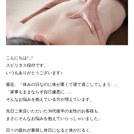
こんにちは^_^
スピリタス稲付です。
いつもありがとうございます♪
最近、「休みの日なのに体が重くて寝て過ごしてしまう…」
「家事もままならず自己嫌悪に…」
そんなお悩みを抱えている方が増えています。
先日ご来店いただいた30代後半の女性のお客様も、
まさにそんなお悩みを抱えていらっしゃいました。
日々の疲れが蓄積し休日になると体がだるく、