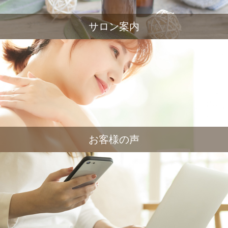
サロン案内
お客様の声