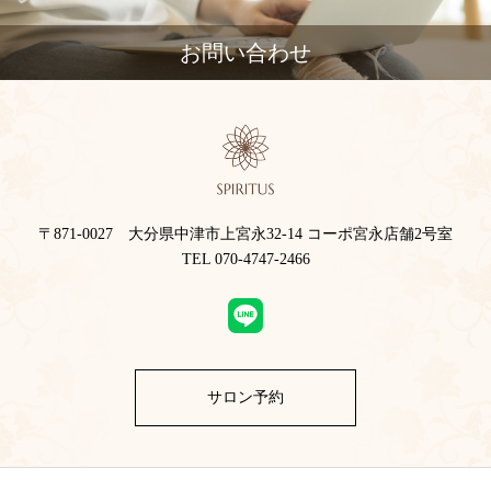
お問い合わせ
〒871-0027 大分県中津市上宮永32-14 コーポ宮永店舗2号室
TEL 070-4747-2466
サロン予約