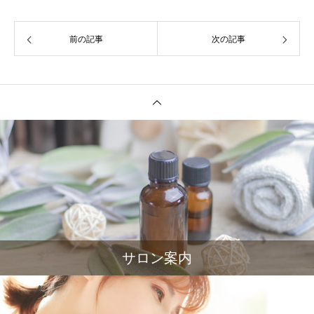
前の記事
次の記事
サロン案内