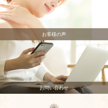
お客様の声
お問い合わせ