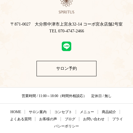
〒871-0027 大分県中津市上宮永32-14 コーポ宮永店舗2号室
TEL 070-4747-2466
サロン予約
営業時間 / 11:00～18:00（時間外相談応） 定休日 / 無し
HOME
サロン案内
コンセプト
メニュー
商品紹介
よくある質問
お客様の声
ブログ
お問い合わせ
プライ
バシーポリシー