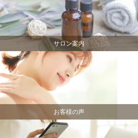
サロン案内
お客様の声