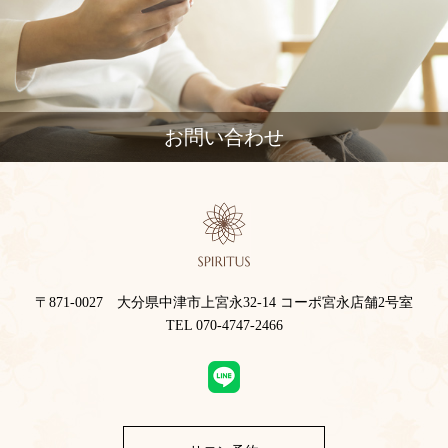
お問い合わせ
〒871-0027 大分県中津市上宮永32-14 コーポ宮永店舗2号室
TEL 070-4747-2466