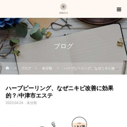
ブログ
ブログ
未分類
ハーブピーリング、なぜニキビ改善に効果的？/中津市エステ
ハーブピーリング、なぜニキビ改善に効果
的？/中津市エステ
2023.04.24
未分類